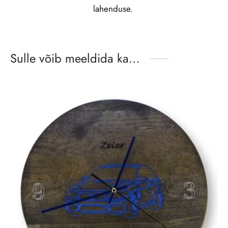
lahenduse.
Sulle võib meeldida ka…