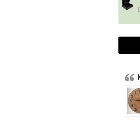
Alternativ